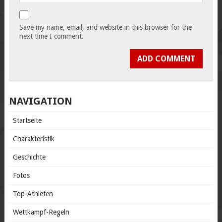
Save my name, email, and website in this browser for the
next time I comment.
NAVIGATION
Startseite
Charakteristik
Geschichte
Fotos
Top-Athleten
Wettkampf-Regeln