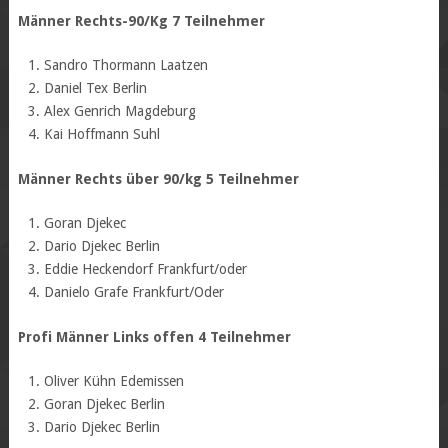
Männer Rechts-90/Kg 7 Teilnehmer
Sandro Thormann Laatzen
Daniel Tex Berlin
Alex Genrich Magdeburg
Kai Hoffmann Suhl
Männer Rechts über 90/kg 5 Teilnehmer
Goran Djekec
Dario Djekec Berlin
Eddie Heckendorf Frankfurt/oder
Danielo Grafe Frankfurt/Oder
Profi Männer Links offen 4 Teilnehmer
Oliver Kühn Edemissen
Goran Djekec Berlin
Dario Djekec Berlin