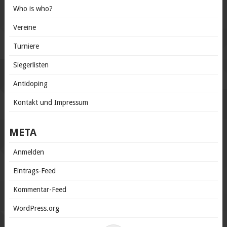
Who is who?
Vereine
Turniere
Siegerlisten
Antidoping
Kontakt und Impressum
META
Anmelden
Eintrags-Feed
Kommentar-Feed
WordPress.org