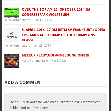
OVER THE TOP AM 25. OKTOBER 2014 IM
CONGRESSPARK WOLFSBURG
Keine Kommentare
|
Okt. 10, 2014
5. APRIL 2014: 27.DM BEIM SV FRANKFURT (ODER)
ERSTMALS MIT CHAMP OF THE CHAMPIONS-
KLASSE
Keine Kommentare
|
Jan. 29, 2014
MERKUR,READY,GO! ANMELDUNG OFFEN!
Keine Kommentare
|
Mai 2, 2026
ADD A COMMENT
Deine E-Mail-Adresse wird nicht veröffentlicht.
Erforderliche
*
Felder sind mit
markiert