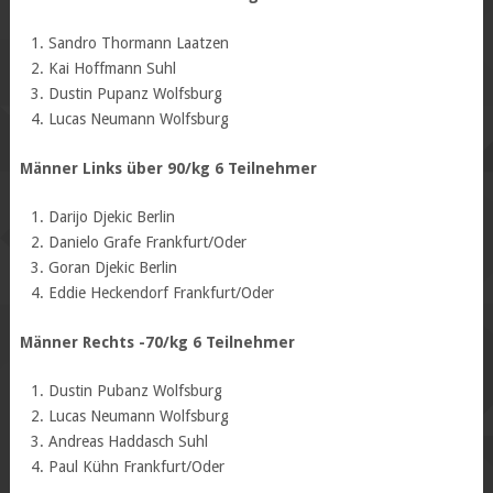
Sandro Thormann Laatzen
Kai Hoffmann Suhl
Dustin Pupanz Wolfsburg
Lucas Neumann Wolfsburg
Männer Links über 90/kg 6 Teilnehmer
Darijo Djekic Berlin
Danielo Grafe Frankfurt/Oder
Goran Djekic Berlin
Eddie Heckendorf Frankfurt/Oder
Männer Rechts -70/kg 6 Teilnehmer
Dustin Pubanz Wolfsburg
Lucas Neumann Wolfsburg
Andreas Haddasch Suhl
Paul Kühn Frankfurt/Oder