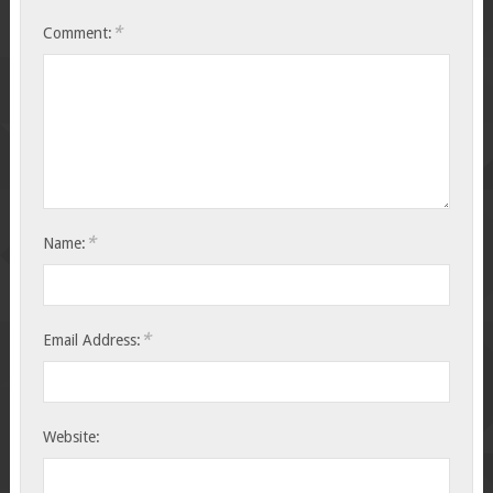
*
Comment:
*
Name:
*
Email Address:
Website: