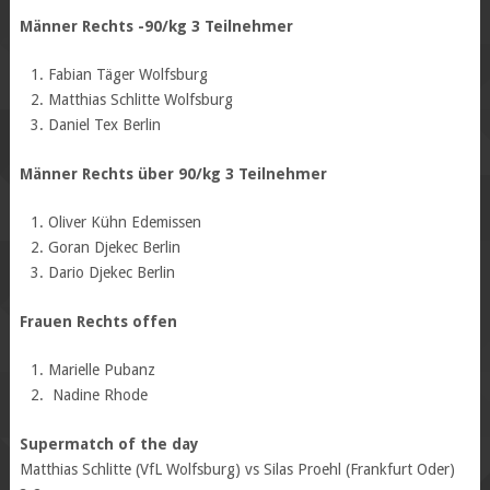
Männer Rechts -90/kg 3 Teilnehmer
Fabian Täger Wolfsburg
Matthias Schlitte Wolfsburg
Daniel Tex Berlin
Männer Rechts über 90/kg 3 Teilnehmer
Oliver Kühn Edemissen
Goran Djekec Berlin
Dario Djekec Berlin
Frauen Rechts offen
Marielle Pubanz
Nadine Rhode
Supermatch of the day
Matthias Schlitte (VfL Wolfsburg) vs Silas Proehl (Frankfurt Oder)