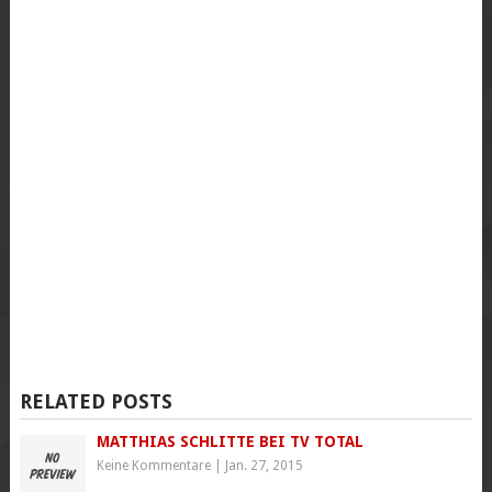
RELATED POSTS
MATTHIAS SCHLITTE BEI TV TOTAL
Keine Kommentare
|
Jan. 27, 2015