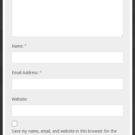
*
Name:
*
Email Address:
Website:
Save my name, email, and website in this browser for the