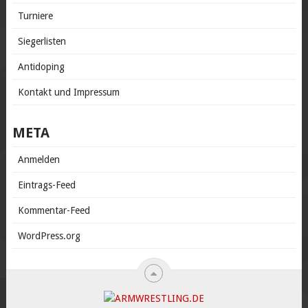
Turniere
Siegerlisten
Antidoping
Kontakt und Impressum
META
Anmelden
Eintrags-Feed
Kommentar-Feed
WordPress.org