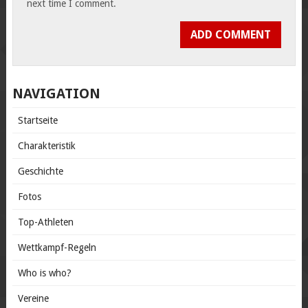
next time I comment.
NAVIGATION
Startseite
Charakteristik
Geschichte
Fotos
Top-Athleten
Wettkampf-Regeln
Who is who?
Vereine