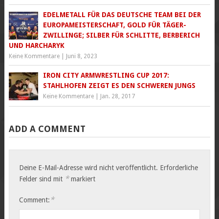
EDELMETALL FÜR DAS DEUTSCHE TEAM BEI DER
EUROPAMEISTERSCHAFT, GOLD FÜR TÄGER-
ZWILLINGE; SILBER FÜR SCHLITTE, BERBERICH
UND HARCHARYK
Keine Kommentare
|
Juni 8, 2023
IRON CITY ARMWRESTLING CUP 2017:
STAHLHOFEN ZEIGT ES DEN SCHWEREN JUNGS
Keine Kommentare
|
Jan. 28, 2017
ADD A COMMENT
Deine E-Mail-Adresse wird nicht veröffentlicht.
Erforderliche
*
Felder sind mit
markiert
*
Comment: