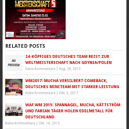
RELATED POSTS
24-KÖPFIGES DEUTSCHES TEAM REIST ZUR
WELTMEISTERSCHAFT NACH GDYNIA/POLEN
Keine Kommentare
|
Aug. 28, 2013
WM2017: MUCHA VERSILBERT COMEBACK,
DEUTSCHES MINITEAM MIT STARKER LEISTUNG
Keine Kommentare
|
Okt. 3, 2017
WAF WM 2015: SPANNAGEL, MUCHA, KÄTTSTRÖM
UND FABIAN TÄGER HOLEN EDELMETALL FÜR
DEUTSCHLAND
Keine Kommentare
|
Okt. 16, 2015