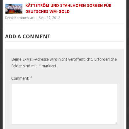
KÄTTSTRÖM UND STAHLHOFEN SORGEN FÜR
DEUTSCHES WM-GOLD
Keine Kommentare
|
Sep. 27, 2012
ADD A COMMENT
Deine E-Mail-Adresse wird nicht veröffentlicht.
Erforderliche
*
Felder sind mit
markiert
*
Comment: