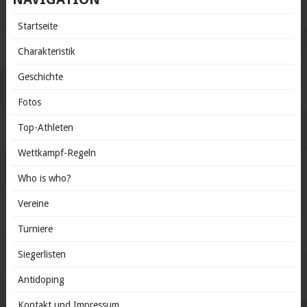
Startseite
Charakteristik
Geschichte
Fotos
Top-Athleten
Wettkampf-Regeln
Who is who?
Vereine
Turniere
Siegerlisten
Antidoping
Kontakt und Impressum