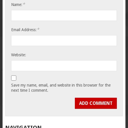
*
Name:
*
Email Address:
Website:
Save my name, email, and website in this browser for the
next time I comment.
NAVIGATION