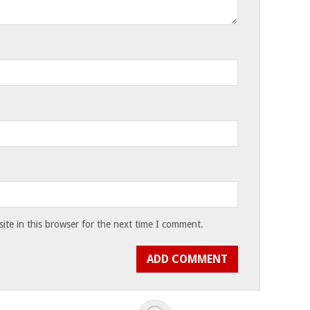
te in this browser for the next time I comment.