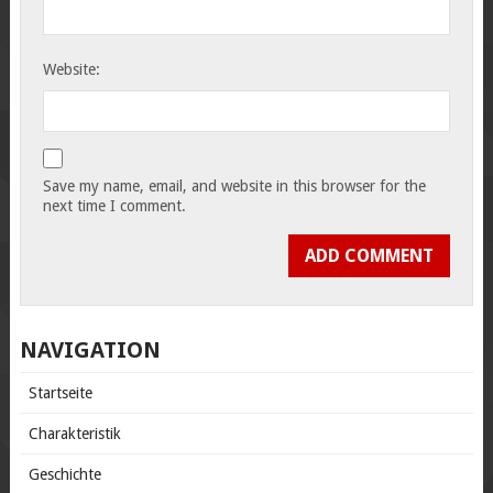
Website:
Save my name, email, and website in this browser for the
next time I comment.
NAVIGATION
Startseite
Charakteristik
Geschichte