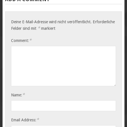
Deine E-Mail-Adresse wird nicht veröffentlicht.
Erforderliche
*
Felder sind mit
markiert
*
Comment:
*
Name:
*
Email Address: