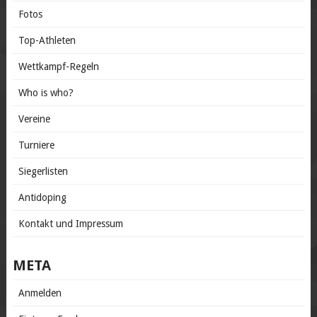
Fotos
Top-Athleten
Wettkampf-Regeln
Who is who?
Vereine
Turniere
Siegerlisten
Antidoping
Kontakt und Impressum
META
Anmelden