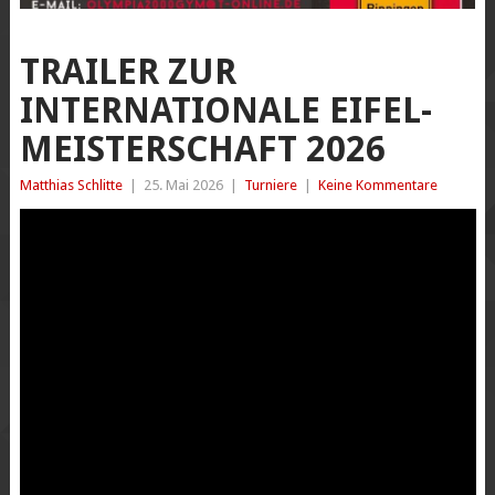
TRAILER ZUR
INTERNATIONALE EIFEL-
MEISTERSCHAFT 2026
Matthias Schlitte
|
25. Mai 2026
|
Turniere
|
Keine Kommentare