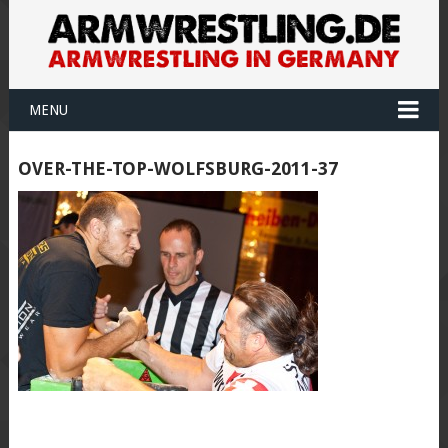
MENU
OVER-THE-TOP-WOLFSBURG-2011-37