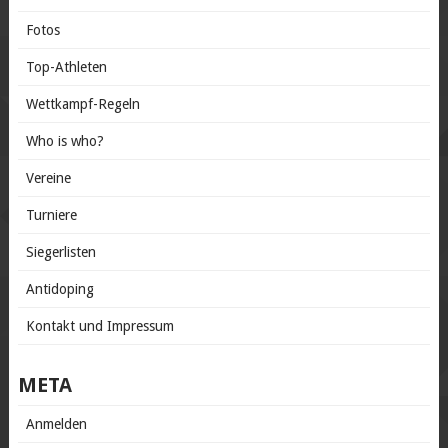
Fotos
Top-Athleten
Wettkampf-Regeln
Who is who?
Vereine
Turniere
Siegerlisten
Antidoping
Kontakt und Impressum
META
Anmelden