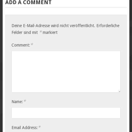
ADD A COMMENT
Deine E-Mail-Adresse wird nicht veröffentlicht.
Erforderliche
*
Felder sind mit
markiert
*
Comment:
*
Name:
*
Email Address: