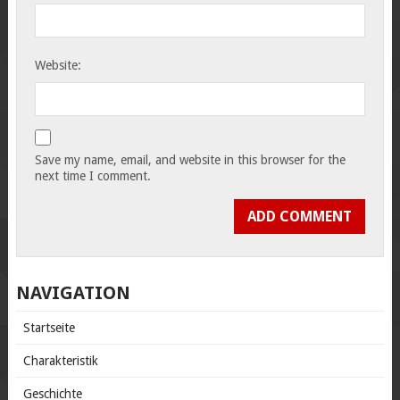
Website:
Save my name, email, and website in this browser for the
next time I comment.
NAVIGATION
Startseite
Charakteristik
Geschichte