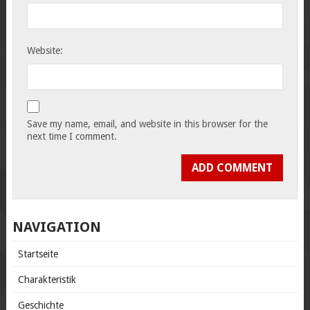
Website:
Save my name, email, and website in this browser for the
next time I comment.
NAVIGATION
Startseite
Charakteristik
Geschichte