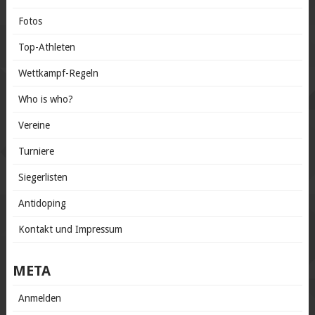
Fotos
Top-Athleten
Wettkampf-Regeln
Who is who?
Vereine
Turniere
Siegerlisten
Antidoping
Kontakt und Impressum
META
Anmelden