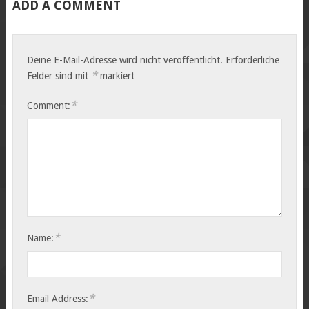
ADD A COMMENT
Deine E-Mail-Adresse wird nicht veröffentlicht.
Erforderliche
*
Felder sind mit
markiert
*
Comment:
*
Name:
*
Email Address: