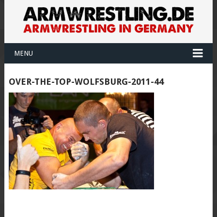
MENU
OVER-THE-TOP-WOLFSBURG-2011-44