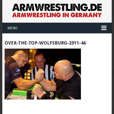
MENU
OVER-THE-TOP-WOLFSBURG-2011-46