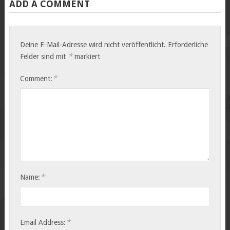
ADD A COMMENT
Deine E-Mail-Adresse wird nicht veröffentlicht.
Erforderliche
*
Felder sind mit
markiert
*
Comment:
*
Name:
*
Email Address: