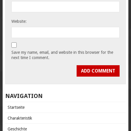
Website:
Save my name, email, and website in this browser for the
next time I comment.
NAVIGATION
Startseite
Charakteristik
Geschichte