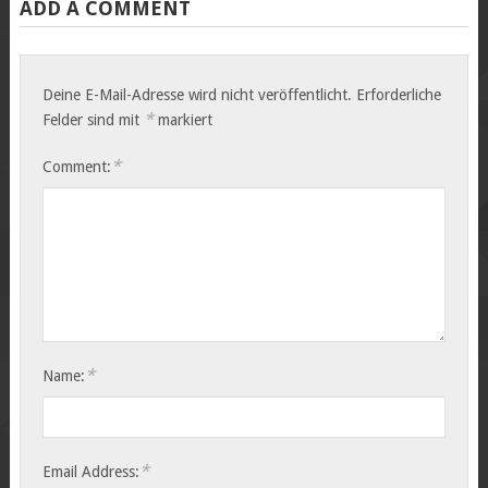
ADD A COMMENT
Deine E-Mail-Adresse wird nicht veröffentlicht.
Erforderliche
*
Felder sind mit
markiert
*
Comment:
*
Name:
*
Email Address: