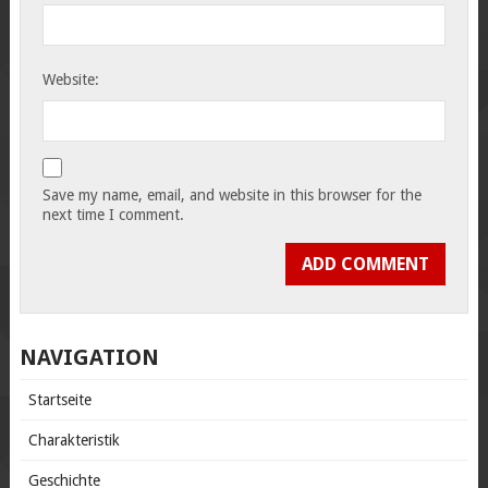
Website:
Save my name, email, and website in this browser for the
next time I comment.
NAVIGATION
Startseite
Charakteristik
Geschichte