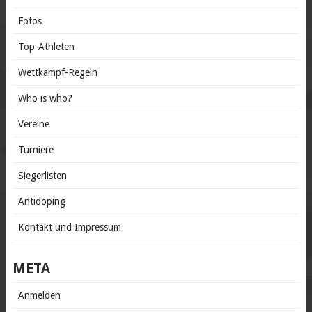
Fotos
Top-Athleten
Wettkampf-Regeln
Who is who?
Vereine
Turniere
Siegerlisten
Antidoping
Kontakt und Impressum
META
Anmelden