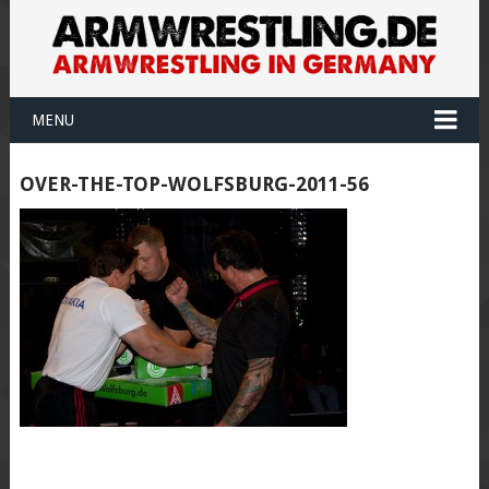
MENU
OVER-THE-TOP-WOLFSBURG-2011-56