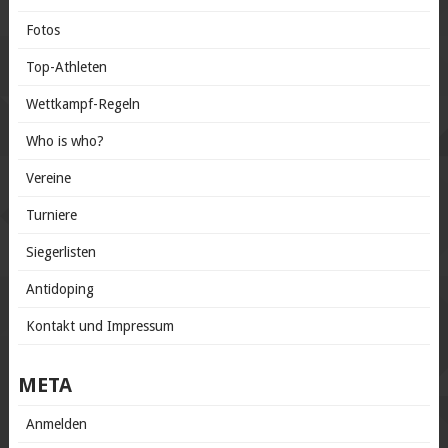
Fotos
Top-Athleten
Wettkampf-Regeln
Who is who?
Vereine
Turniere
Siegerlisten
Antidoping
Kontakt und Impressum
META
Anmelden