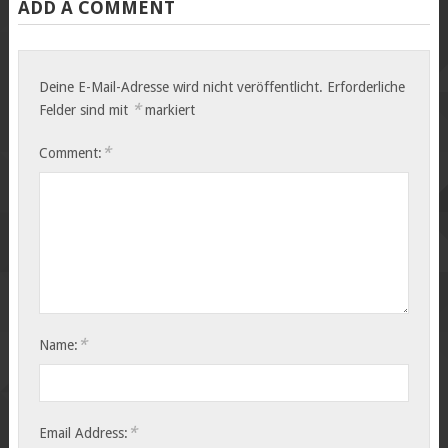
ADD A COMMENT
Deine E-Mail-Adresse wird nicht veröffentlicht.
Erforderliche
*
Felder sind mit
markiert
*
Comment:
*
Name:
*
Email Address: