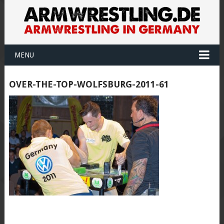
MENU
OVER-THE-TOP-WOLFSBURG-2011-61