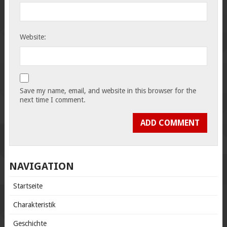
Website:
Save my name, email, and website in this browser for the
next time I comment.
NAVIGATION
Startseite
Charakteristik
Geschichte