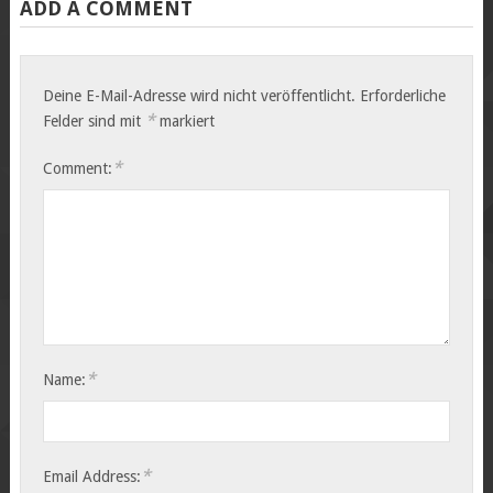
ADD A COMMENT
Deine E-Mail-Adresse wird nicht veröffentlicht.
Erforderliche
*
Felder sind mit
markiert
*
Comment:
*
Name:
*
Email Address: