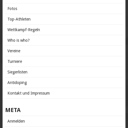
Fotos
Top-Athleten
Wettkampf-Regeln
Who is who?
Vereine
Turniere
Siegerlisten
Antidoping
Kontakt und Impressum
META
Anmelden