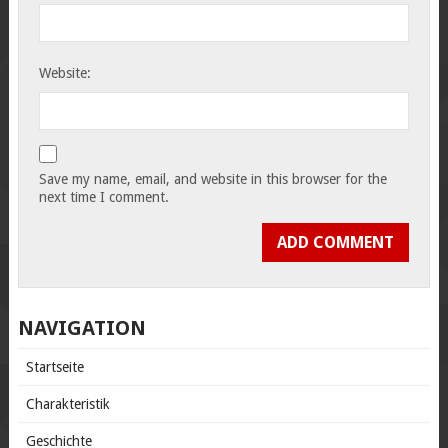
Website:
Save my name, email, and website in this browser for the
next time I comment.
NAVIGATION
Startseite
Charakteristik
Geschichte