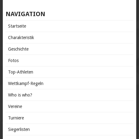
NAVIGATION
Startseite
Charakteristik
Geschichte
Fotos
Top-Athleten
Wettkampf-Regeln
Who is who?
Vereine
Turniere
Siegerlisten