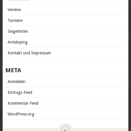
Vereine
Turniere
Siegerlisten
Antidoping
Kontakt und Impressum
META
Anmelden
Eintrags-Feed
Kommentar-Feed
WordPress.org