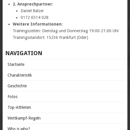
2. Ansprechpartner:
Daniel Balzer
0172 6514 028
Weitere Informationen:
Trainingszeiten: Dienstag und Donnerstag 19:00-21:00 Uhr
Trainingsstandort: 15236 Frankfurt (Oder)
NAVIGATION
Startseite
Charakteristik
Geschichte
Fotos
Top-Athleten
Wettkampf-Regeln
Who is who?