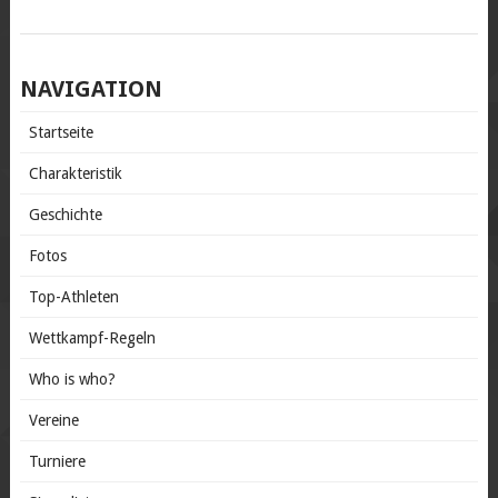
POSTS
NAVIGATION
NAVIGATION
Startseite
Charakteristik
Geschichte
Fotos
Top-Athleten
Wettkampf-Regeln
Who is who?
Vereine
Turniere