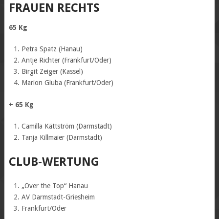
FRAUEN RECHTS
65 Kg
Petra Spatz (Hanau)
Antje Richter (Frankfurt/Oder)
Birgit Zeiger (Kassel)
Marion Gluba (Frankfurt/Oder)
+ 65 Kg
Camilla Kättström (Darmstadt)
Tanja Killmaier (Darmstadt)
CLUB-WERTUNG
„Over the Top“ Hanau
AV Darmstadt-Griesheim
Frankfurt/Oder