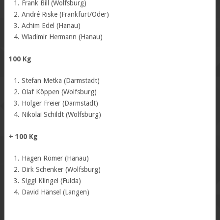
Frank Bill (Wolfsburg)
André Riske (Frankfurt/Oder)
Achim Edel (Hanau)
Wladimir Hermann (Hanau)
100 Kg
Stefan Metka (Darmstadt)
Olaf Köppen (Wolfsburg)
Holger Freier (Darmstadt)
Nikolai Schildt (Wolfsburg)
+ 100 Kg
Hagen Römer (Hanau)
Dirk Schenker (Wolfsburg)
Siggi Klingel (Fulda)
David Hänsel (Langen)