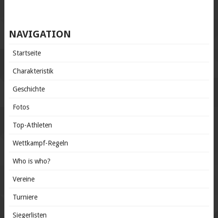
NAVIGATION
Startseite
Charakteristik
Geschichte
Fotos
Top-Athleten
Wettkampf-Regeln
Who is who?
Vereine
Turniere
Siegerlisten