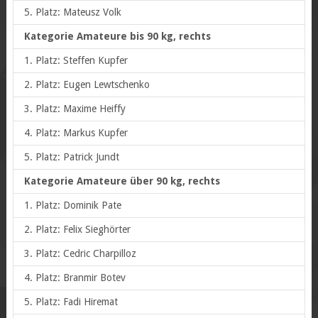
5. Platz: Mateusz Volk
Kategorie Amateure bis 90 kg, rechts
1. Platz: Steffen Kupfer
2. Platz: Eugen Lewtschenko
3. Platz: Maxime Heiffy
4. Platz: Markus Kupfer
5. Platz: Patrick Jundt
Kategorie Amateure über 90 kg, rechts
1. Platz: Dominik Pate
2. Platz: Felix Sieghörter
3. Platz: Cedric Charpilloz
4. Platz: Branmir Botev
5. Platz: Fadi Hiremat