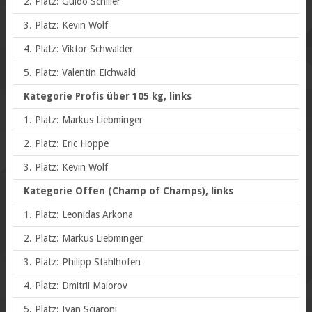
2. Platz: Guido Schiller
3. Platz: Kevin Wolf
4. Platz: Viktor Schwalder
5. Platz: Valentin Eichwald
Kategorie Profis über 105 kg, links
1. Platz: Markus Liebminger
2. Platz: Eric Hoppe
3. Platz: Kevin Wolf
Kategorie Offen (Champ of Champs), links
1. Platz: Leonidas Arkona
2. Platz: Markus Liebminger
3. Platz: Philipp Stahlhofen
4. Platz: Dmitrii Maiorov
5. Platz: Ivan Sciaroni