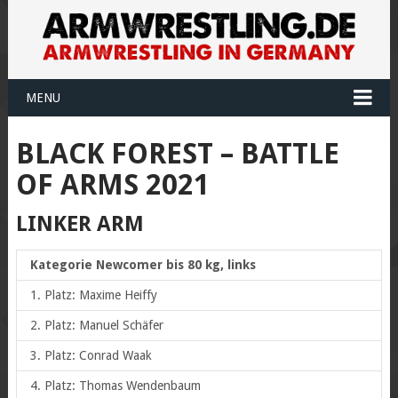
MENU
BLACK FOREST – BATTLE
OF ARMS 2021
LINKER ARM
Kategorie Newcomer bis 80 kg, links
1. Platz: Maxime Heiffy
2. Platz: Manuel Schäfer
3. Platz: Conrad Waak
4. Platz: Thomas Wendenbaum