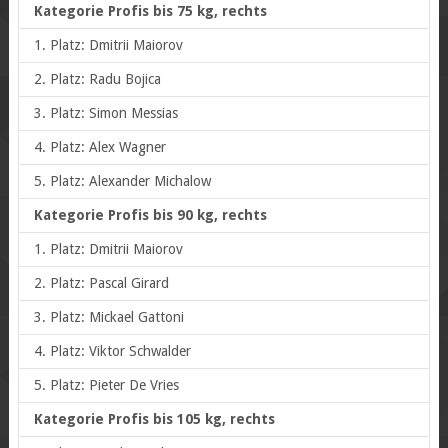
Kategorie Profis bis 75 kg, rechts
1. Platz: Dmitrii Maiorov
2. Platz: Radu Bojica
3. Platz: Simon Messias
4. Platz: Alex Wagner
5. Platz: Alexander Michalow
Kategorie Profis bis 90 kg, rechts
1. Platz: Dmitrii Maiorov
2. Platz: Pascal Girard
3. Platz: Mickael Gattoni
4. Platz: Viktor Schwalder
5. Platz: Pieter De Vries
Kategorie Profis bis 105 kg, rechts