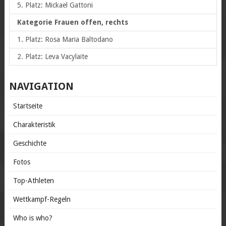
5. Platz: Mickael Gattoni
Kategorie Frauen offen, rechts
1. Platz: Rosa Maria Baltodano
2. Platz: Leva Vacylaite
NAVIGATION
Startseite
Charakteristik
Geschichte
Fotos
Top-Athleten
Wettkampf-Regeln
Who is who?