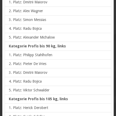
1. Platz: Dmitrii Maiorov
2. Platz: Alex Wagner
3. Platz: Simon Messias
4. Platz: Radu Bojica
5. Platz: Alexander Michalow
Kategorie Profis bis 90 kg, links
1. Platz: Philipp Stahlhofen
2. Platz: Pieter De Vries
3. Platz: Dmitrii Maiorov
4. Platz: Radu Bojica
5. Platz: Viktor Schwalder
Kategorie Profis bis 105 kg, links
1. Platz: Herick Derobert