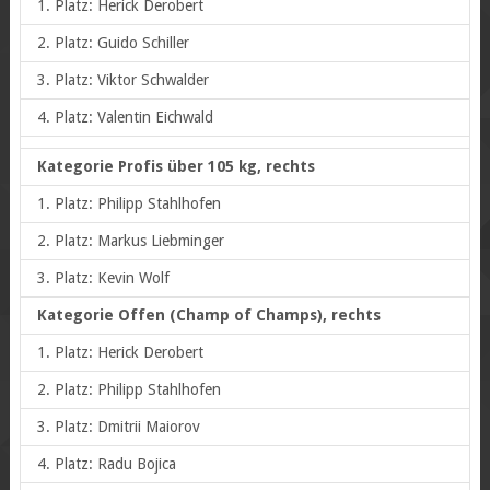
1. Platz: Herick Derobert
2. Platz: Guido Schiller
3. Platz: Viktor Schwalder
4. Platz: Valentin Eichwald
Kategorie Profis über 105 kg, rechts
1. Platz: Philipp Stahlhofen
2. Platz: Markus Liebminger
3. Platz: Kevin Wolf
Kategorie Offen (Champ of Champs), rechts
1. Platz: Herick Derobert
2. Platz: Philipp Stahlhofen
3. Platz: Dmitrii Maiorov
4. Platz: Radu Bojica