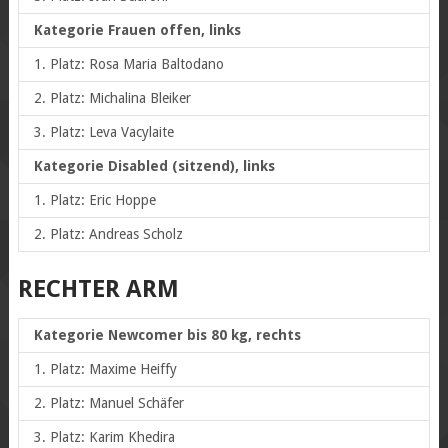
Kategorie Frauen offen, links
1. Platz: Rosa Maria Baltodano
2. Platz: Michalina Bleiker
3. Platz: Leva Vacylaite
Kategorie Disabled (sitzend), links
1. Platz: Eric Hoppe
2. Platz: Andreas Scholz
RECHTER ARM
Kategorie Newcomer bis 80 kg, rechts
1. Platz: Maxime Heiffy
2. Platz: Manuel Schäfer
3. Platz: Karim Khedira