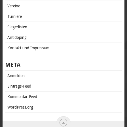
Vereine
Turniere
Siegerlisten
Antidoping
Kontakt und Impressum
META
Anmelden
Eintrags-Feed
Kommentar-Feed
WordPress.org