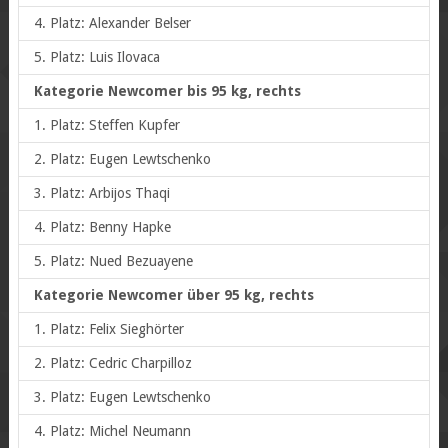
4. Platz: Alexander Belser
5. Platz: Luis Ilovaca
Kategorie Newcomer bis 95 kg, rechts
1. Platz: Steffen Kupfer
2. Platz: Eugen Lewtschenko
3. Platz: Arbijos Thaqi
4. Platz: Benny Hapke
5. Platz: Nued Bezuayene
Kategorie Newcomer über 95 kg, rechts
1. Platz: Felix Sieghörter
2. Platz: Cedric Charpilloz
3. Platz: Eugen Lewtschenko
4. Platz: Michel Neumann