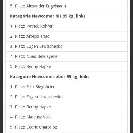
5. Platz: Alexander Engelmann
Kategorie Newcomer bis 95 kg, links
1. Platz: Patrick Rohrer
2. Platz: Arbijos Thaqi
3. Platz: Eugen Lewtschenko
4. Platz: Nued Bezuayene
5. Platz: Benny Hapke
Kategorie Newcomer über 95 kg, links
1. Platz: Felix Sieghörter
2. Platz: Eugen Lewtschenko
3. Platz: Benny Hapke
4. Platz: Mateusz Volk
5. Platz: Cedric Charpilloz