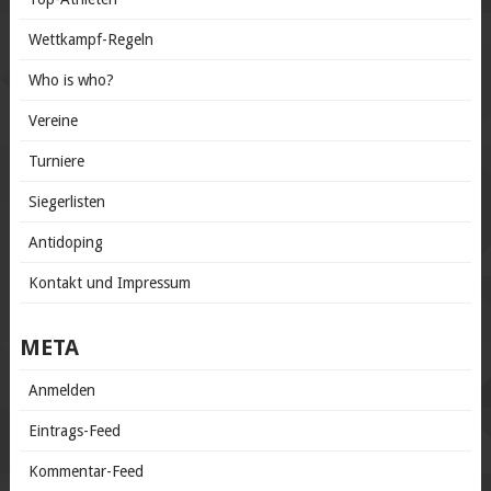
Wettkampf-Regeln
Who is who?
Vereine
Turniere
Siegerlisten
Antidoping
Kontakt und Impressum
META
Anmelden
Eintrags-Feed
Kommentar-Feed